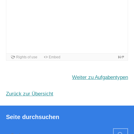
Weiter zu Aufgabentypen
Zurück zur Übersicht
Seite durchsuchen